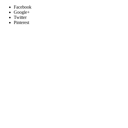
Facebook
Google+
Twitter
Pinterest