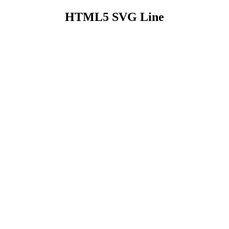
HTML5 SVG Line